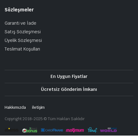
Sözleşmeler
Garanti ve İade
Satış Sözleşmesi
Üyelik Sözleşmesi
Teslimat Koşulları
En Uygun Fiyatlar
Ücretsiz Gönderim İmkanı
Hakkımızda
iletişim
Copyright 2018-2025 © Tüm Hakları Saklıdır