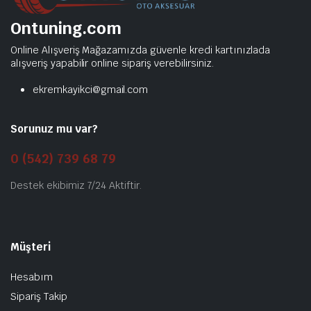
Ontuning.com
Online Alışveriş Mağazamızda güvenle kredi kartınızlada
alışveriş yapabilir online sipariş verebilirsiniz.
ekremkayikci@gmail.com
Sorunuz mu var?
0 (542) 739 68 79
Destek ekibimiz 7/24 Aktiftir.
Müşteri
Hesabım
Sipariş Takip