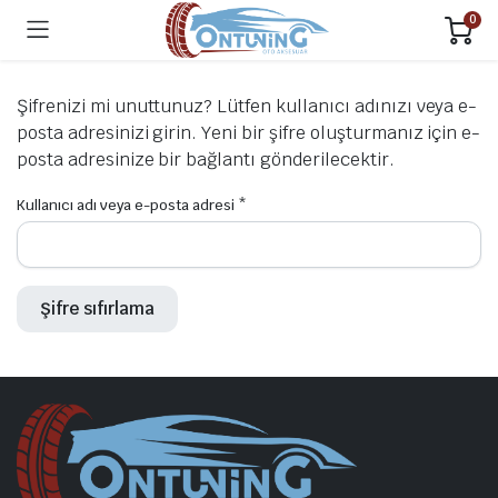
0
Şifrenizi mi unuttunuz? Lütfen kullanıcı adınızı veya e-
posta adresinizi girin. Yeni bir şifre oluşturmanız için e-
posta adresinize bir bağlantı gönderilecektir.
Gerekli
Kullanıcı adı veya e-posta adresi
*
Şifre sıfırlama