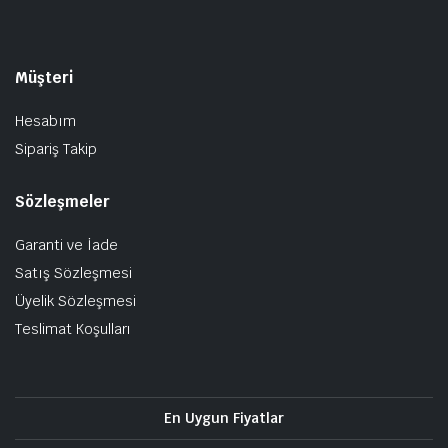
Müşteri
Hesabım
Sipariş Takip
Sözleşmeler
Garanti ve İade
Satış Sözleşmesi
Üyelik Sözleşmesi
Teslimat Koşulları
En Uygun Fiyatlar