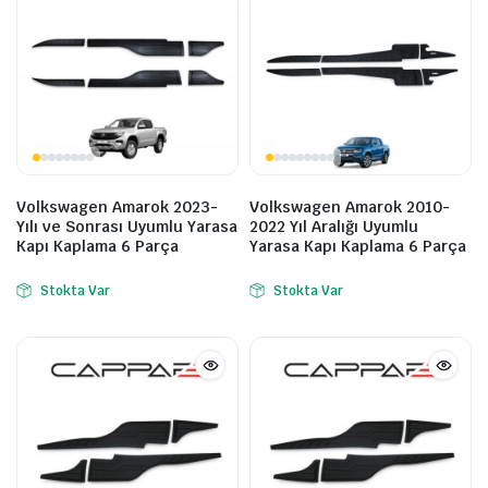
Volkswagen Amarok 2023-
Volkswagen Amarok 2010-
Yılı ve Sonrası Uyumlu Yarasa
2022 Yıl Aralığı Uyumlu
Kapı Kaplama 6 Parça
Yarasa Kapı Kaplama 6 Parça
Stokta Var
Stokta Var