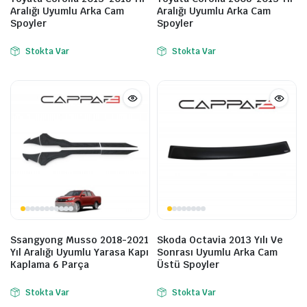
Aralığı Uyumlu Arka Cam
Aralığı Uyumlu Arka Cam
Spoyler
Spoyler
Stokta Var
Stokta Var
Ssangyong Musso 2018-2021
Skoda Octavia 2013 Yılı Ve
Yıl Aralığı Uyumlu Yarasa Kapı
Sonrası Uyumlu Arka Cam
Kaplama 6 Parça
Üstü Spoyler
Stokta Var
Stokta Var