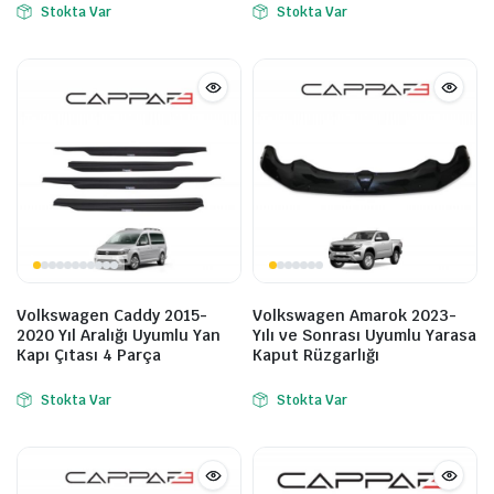
Stokta Var
Stokta Var
Volkswagen Caddy 2015-
Volkswagen Amarok 2023-
2020 Yıl Aralığı Uyumlu Yan
Yılı ve Sonrası Uyumlu Yarasa
Kapı Çıtası 4 Parça
Kaput Rüzgarlığı
Stokta Var
Stokta Var