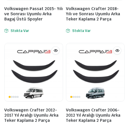
Volkswagen Passat 2015- Yılı
Volkswagen Crafter 2018-
ve Sonrası Uyumlu Arka
Yılı ve Sonrası Uyumlu Arka
Bagaj Üstü Spoyler
Teker Kaplama 2 Parça
Stokta Var
Stokta Var
Volkswagen Crafter 2012-
Volkswagen Crafter 2006-
2017 Yıl Aralığı Uyumlu Arka
2012 Yıl Aralığı Uyumlu Arka
Teker Kaplama 2 Parça
Teker Kaplama 2 Parça