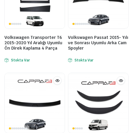
Volkswagen Transporter T6
Volkswagen Passat 2015- Yılı
2015-2020 Yıl Aralığı Uyumlu
ve Sonrası Uyumlu Arka Cam
Ön Direk Kaplama 4 Parça
Spoyler
Stokta Var
Stokta Var