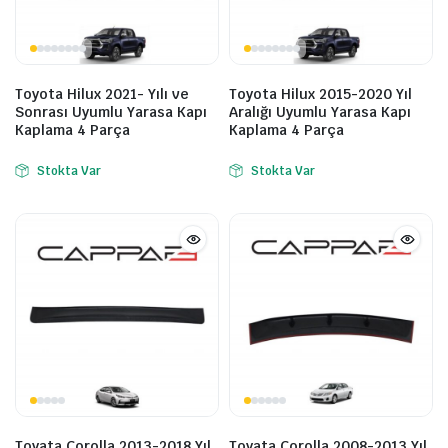
Toyota Hilux 2021- Yılı ve
Toyota Hilux 2015-2020 Yıl
Sonrası Uyumlu Yarasa Kapı
Aralığı Uyumlu Yarasa Kapı
Kaplama 4 Parça
Kaplama 4 Parça
Stokta Var
Stokta Var
Toyata Corolla 2013-2018 Yıl
Toyata Corolla 2008-2013 Yıl