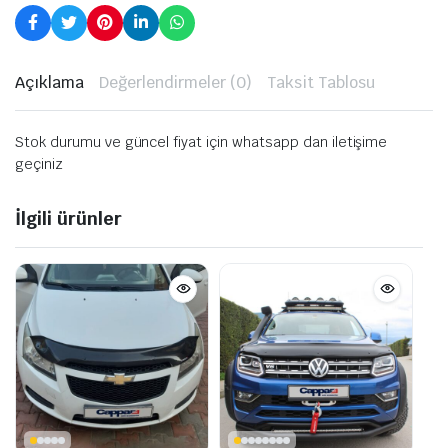
Açıklama
Değerlendirmeler (0)
Taksit Tablosu
Stok durumu ve güncel fiyat için whatsapp dan iletişime
geçiniz
İlgili ürünler