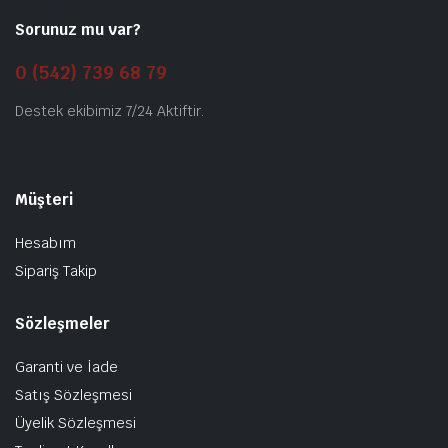
Sorunuz mu var?
0 (542) 739 68 79
Destek ekibimiz 7/24 Aktiftir.
Müşteri
Hesabım
Sipariş Takip
Sözleşmeler
Garanti ve İade
Satış Sözleşmesi
Üyelik Sözleşmesi