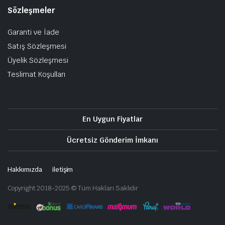
Sözleşmeler
Garanti ve İade
Satış Sözleşmesi
Üyelik Sözleşmesi
Teslimat Koşulları
En Uygun Fiyatlar
Ücretsiz Gönderim İmkanı
Hakkımızda
iletişim
Copyright 2018-2025 © Tüm Hakları Saklıdır