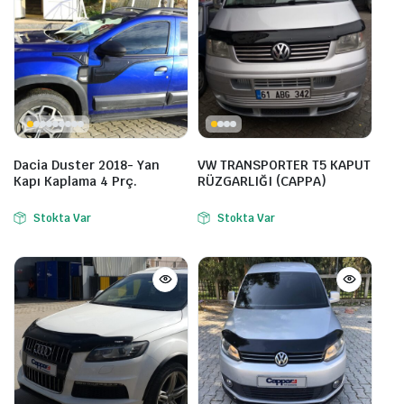
Dacia Duster 2018- Yan
VW TRANSPORTER T5 KAPUT
Kapı Kaplama 4 Prç.
RÜZGARLIĞI (CAPPA)
Stokta Var
Stokta Var