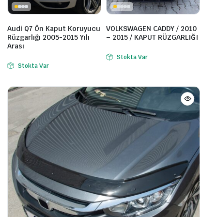
Audi Q7 Ön Kaput Koruyucu
VOLKSWAGEN CADDY / 2010
Rüzgarlığı 2005-2015 Yılı
– 2015 / KAPUT RÜZGARLIĞI
Arası
Stokta Var
Stokta Var