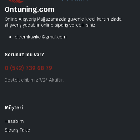
Ontuning.com
Online Alışveriş Mağazamızda güvenle kredi kartınızlada
alışveriş yapabilir online sipariş verebilirsiniz.
ekremkayikci@gmail.com
Sorunuz mu var?
0 (542) 739 68 79
Destek ekibimiz 7/24 Aktiftir.
Müşteri
Hesabım
Sipariş Takip