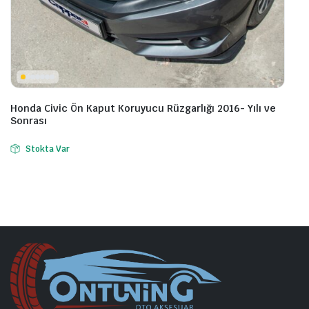
Honda Civic Ön Kaput Koruyucu Rüzgarlığı 2016- Yılı ve
Sonrası
Stokta Var