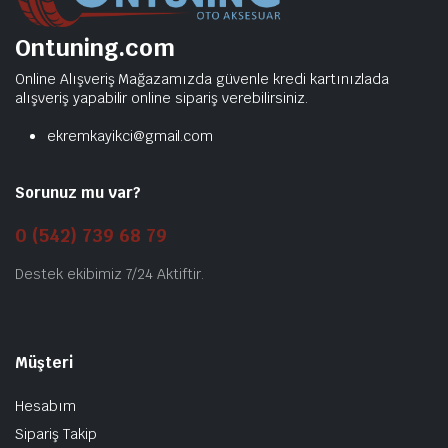
Ontuning.com
Online Alışveriş Mağazamızda güvenle kredi kartınızlada
alışveriş yapabilir online sipariş verebilirsiniz.
ekremkayikci@gmail.com
Sorunuz mu var?
0 (542) 739 68 79
Destek ekibimiz 7/24 Aktiftir.
Müşteri
Hesabım
Sipariş Takip