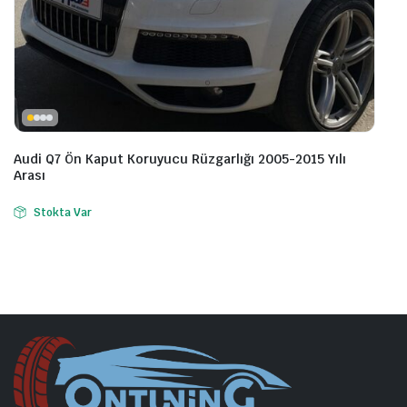
Audi Q7 Ön Kaput Koruyucu Rüzgarlığı 2005-2015 Yılı
Arası
Stokta Var