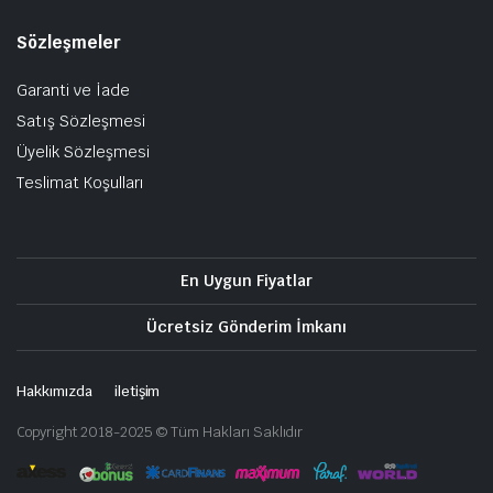
Sözleşmeler
Garanti ve İade
Satış Sözleşmesi
Üyelik Sözleşmesi
Teslimat Koşulları
En Uygun Fiyatlar
Ücretsiz Gönderim İmkanı
Hakkımızda
iletişim
Copyright 2018-2025 © Tüm Hakları Saklıdır