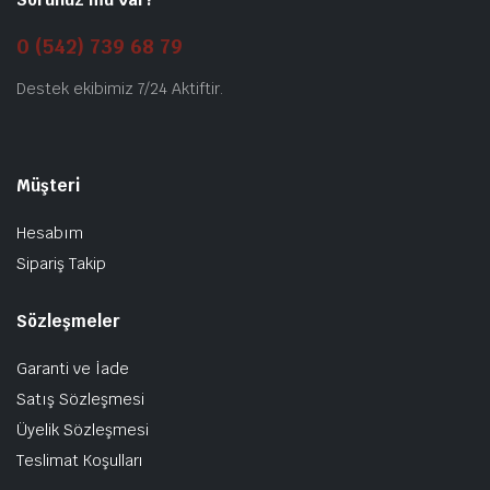
0 (542) 739 68 79
Destek ekibimiz 7/24 Aktiftir.
Müşteri
Hesabım
Sipariş Takip
Sözleşmeler
Garanti ve İade
Satış Sözleşmesi
Üyelik Sözleşmesi
Teslimat Koşulları