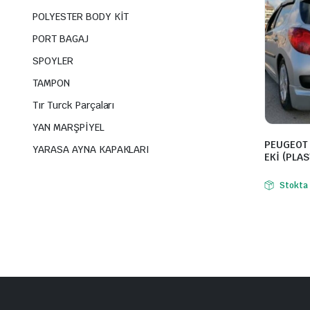
POLYESTER BODY KİT
PORT BAGAJ
SPOYLER
TAMPON
Tır Turck Parçaları
YAN MARŞPİYEL
PEUGEOT
YARASA AYNA KAPAKLARI
EKİ (PLAS
Stokta