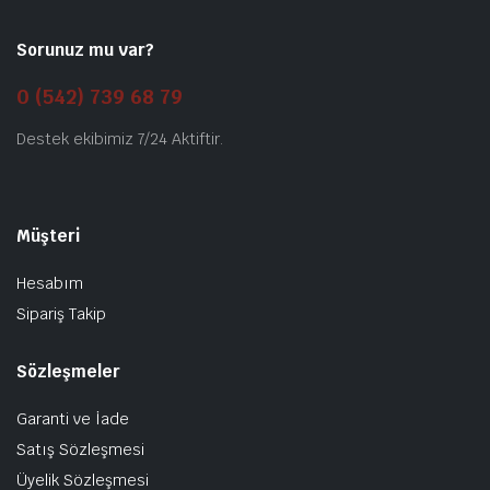
Sorunuz mu var?
0 (542) 739 68 79
Destek ekibimiz 7/24 Aktiftir.
Müşteri
Hesabım
Sipariş Takip
Sözleşmeler
Garanti ve İade
Satış Sözleşmesi
Üyelik Sözleşmesi