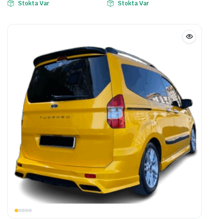
Stokta Var
Stokta Var