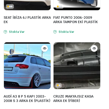
SEAT İBİZA 6J PLASTİK ARKA
FIAT PUNTO 2006-2009
EK
ARKA TAMPON EKİ PLASTİK
Stokta Var
Stokta Var
AUDİ A3 8 P 5 KAPI 2003-
CRUZE MAKYAJSIZ KASA
2008 S 3 ARKA EK (PLASTİK)
ARKA EK (FİBER)