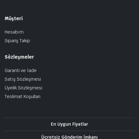
Müşteri
Hesabım
Sipariş Takip
Sözleşmeler
Garanti ve İade
Satış Sözleşmesi
Üyelik Sözleşmesi
Teslimat Koşulları
En Uygun Fiyatlar
Ücretsiz Gönderim İmkanı