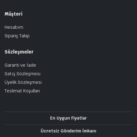
Müşteri
Hesabım
Sipariş Takip
Sözleşmeler
Garanti ve İade
Satış Sözleşmesi
Üyelik Sözleşmesi
Teslimat Koşulları
En Uygun Fiyatlar
Ücretsiz Gönderim İmkanı