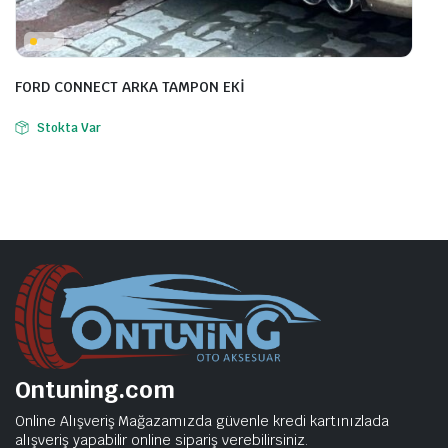
FORD CONNECT ARKA TAMPON EKİ
Stokta Var
Ontuning.com
Online Alışveriş Mağazamızda güvenle kredi kartınızlada
alışveriş yapabilir online sipariş verebilirsiniz.