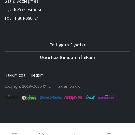
Satış Sözleşmesi
Üyelik Sözleşmesi
Teslimat Koşulları
En Uygun Fiyatlar
Ücretsiz Gönderim İmkanı
Hakkımızda
iletişim
Copyright 2018-2025 © Tüm Hakları Saklıdır