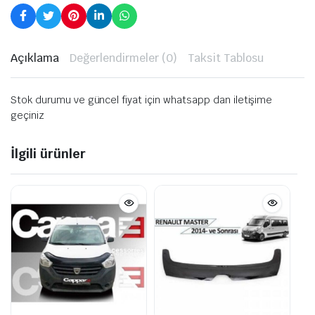
Açıklama
Değerlendirmeler (0)
Taksit Tablosu
Stok durumu ve güncel fiyat için whatsapp dan iletişime
geçiniz
İlgili ürünler