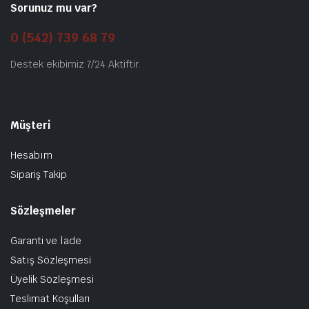
Sorunuz mu var?
0 (542) 739 68 79
Destek ekibimiz 7/24 Aktiftir.
Müşteri
Hesabım
Sipariş Takip
Sözleşmeler
Garanti ve İade
Satış Sözleşmesi
Üyelik Sözleşmesi
Teslimat Koşulları