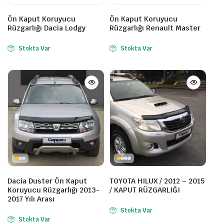
Ön Kaput Koruyucu
Ön Kaput Koruyucu
Rüzgarlığı Dacia Lodgy
Rüzgarlığı Renault Master
Stokta Var
Stokta Var
Dacia Duster Ön Kaput
TOYOTA HILUX / 2012 – 2015
Koruyucu Rüzgarlığı 2013-
/ KAPUT RÜZGARLIĞI
2017 Yılı Arası
Stokta Var
Stokta Var