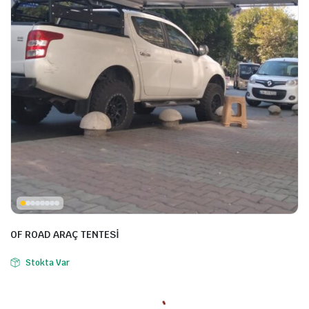
OF ROAD ARAÇ TENTESİ
Stokta Var