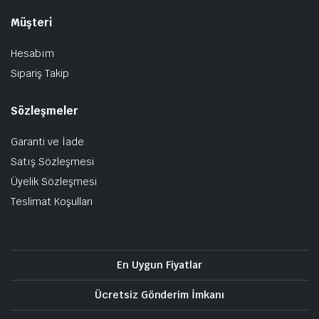
Müşteri
Hesabım
Sipariş Takip
Sözleşmeler
Garanti ve İade
Satış Sözleşmesi
Üyelik Sözleşmesi
Teslimat Koşulları
En Uygun Fiyatlar
Ücretsiz Gönderim İmkanı