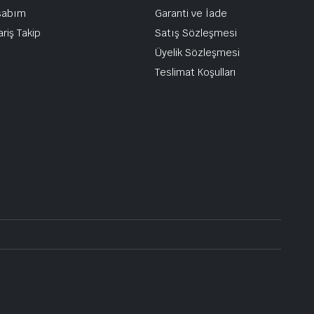
sabım
Garanti ve İade
ariş Takip
Satış Sözleşmesi
Üyelik Sözleşmesi
Teslimat Koşulları