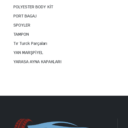
POLYESTER BODY KİT
PORT BAGAJ
SPOYLER
TAMPON
Tır Turck Parçaları
YAN MARŞPİYEL
YARASA AYNA KAPAKLARI