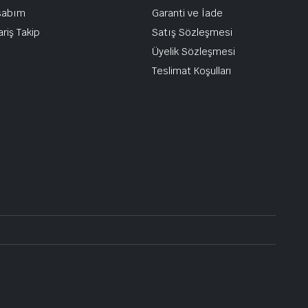
sabım
Garanti ve İade
ariş Takip
Satış Sözleşmesi
Üyelik Sözleşmesi
Teslimat Koşulları