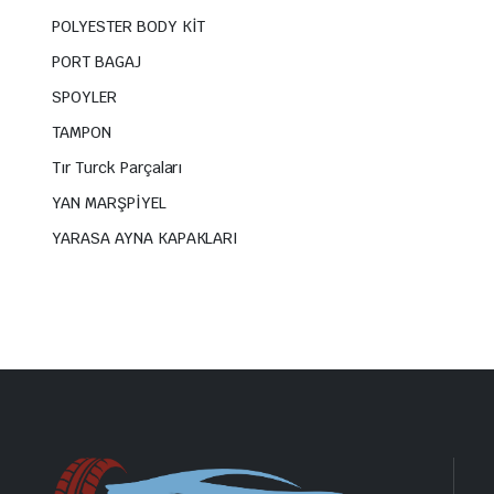
POLYESTER BODY KİT
PORT BAGAJ
SPOYLER
TAMPON
Tır Turck Parçaları
YAN MARŞPİYEL
YARASA AYNA KAPAKLARI