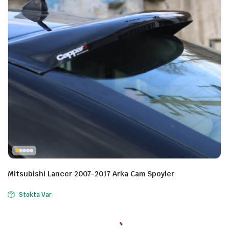
Mitsubishi Lancer 2007-2017 Arka Cam Spoyler
Stokta Var