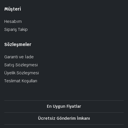
Müşteri
Hesabım
Sipariş Takip
Sözleşmeler
Garanti ve İade
Satış Sözleşmesi
Üyelik Sözleşmesi
Teslimat Koşulları
En Uygun Fiyatlar
Ücretsiz Gönderim İmkanı