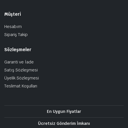
Müşteri
Hesabım
Sipariş Takip
Sözleşmeler
Garanti ve İade
Satış Sözleşmesi
Üyelik Sözleşmesi
Teslimat Koşulları
En Uygun Fiyatlar
Ücretsiz Gönderim İmkanı