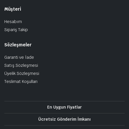
Müşteri
Hesabım
Sipariş Takip
Sözleşmeler
Garanti ve İade
Satış Sözleşmesi
Üyelik Sözleşmesi
Teslimat Koşulları
En Uygun Fiyatlar
Ücretsiz Gönderim İmkanı