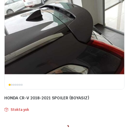
HONDA CR-V 2018-2021 SPOILER (BOYASIZ)
Stokta yok