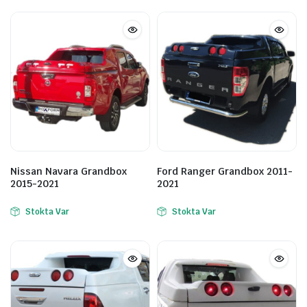
Nissan Navara Grandbox
Ford Ranger Grandbox 2011-
2015-2021
2021
Stokta Var
Stokta Var