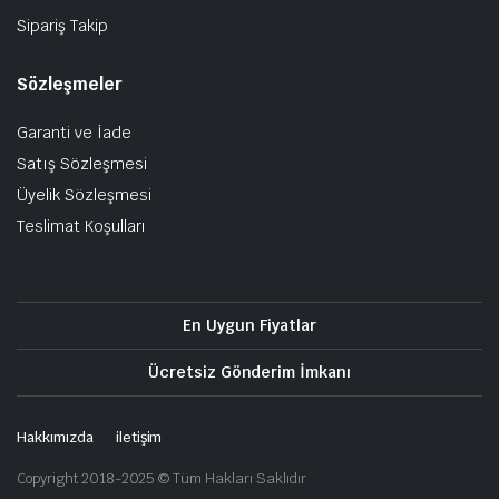
Sipariş Takip
Sözleşmeler
Garanti ve İade
Satış Sözleşmesi
Üyelik Sözleşmesi
Teslimat Koşulları
En Uygun Fiyatlar
Ücretsiz Gönderim İmkanı
Hakkımızda
iletişim
Copyright 2018-2025 © Tüm Hakları Saklıdır