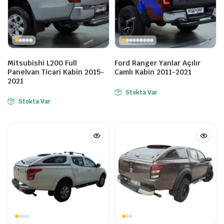
Mitsubishi L200 Full
Ford Ranger Yanlar Açılır
Panelvan Ticari Kabin 2015-
Camlı Kabin 2011-2021
2021
Stokta Var
Stokta Var