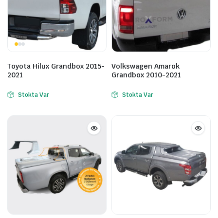
Toyota Hilux Grandbox 2015-
Volkswagen Amarok
2021
Grandbox 2010-2021
Stokta Var
Stokta Var