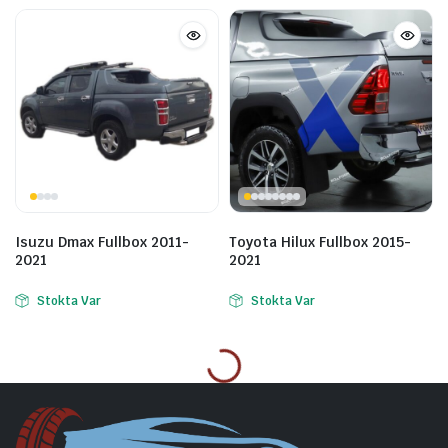
Isuzu Dmax Fullbox 2011-
Toyota Hilux Fullbox 2015-
2021
2021
Stokta Var
Stokta Var