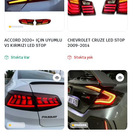
ACCORD 2020+ IÇIN UYUMLU
CHEVROLET CRUZE LED STOP
V1 KIRMIZI LED STOP
2009-2014
Stokta Var
Stokta yok