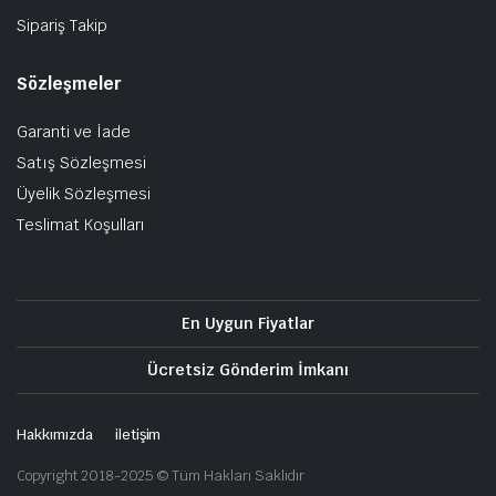
Sipariş Takip
Sözleşmeler
Garanti ve İade
Satış Sözleşmesi
Üyelik Sözleşmesi
Teslimat Koşulları
En Uygun Fiyatlar
Ücretsiz Gönderim İmkanı
Hakkımızda
iletişim
Copyright 2018-2025 © Tüm Hakları Saklıdır