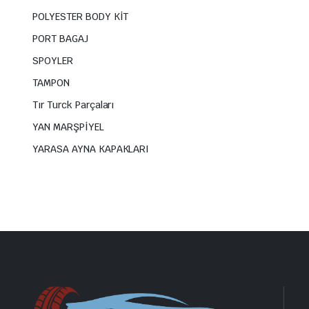
POLYESTER BODY KİT
PORT BAGAJ
SPOYLER
TAMPON
Tır Turck Parçaları
YAN MARŞPİYEL
YARASA AYNA KAPAKLARI