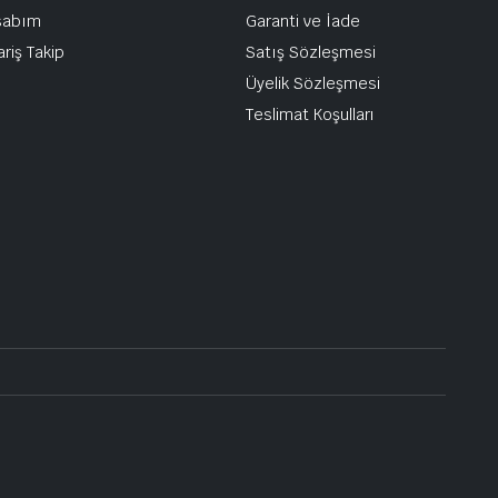
sabım
Garanti ve İade
ariş Takip
Satış Sözleşmesi
Üyelik Sözleşmesi
Teslimat Koşulları