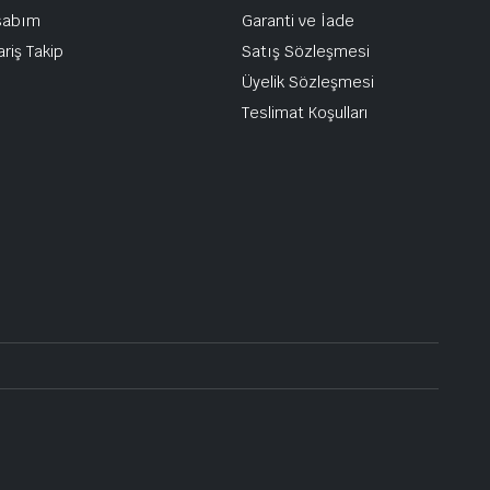
sabım
Garanti ve İade
ariş Takip
Satış Sözleşmesi
Üyelik Sözleşmesi
Teslimat Koşulları