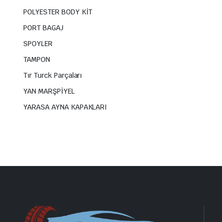
POLYESTER BODY KİT
PORT BAGAJ
SPOYLER
TAMPON
Tır Turck Parçaları
YAN MARŞPİYEL
YARASA AYNA KAPAKLARI