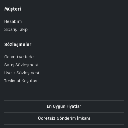
Müşteri
Hesabım
Sipariş Takip
Sözleşmeler
Garanti ve İade
Satış Sözleşmesi
Üyelik Sözleşmesi
Teslimat Koşulları
En Uygun Fiyatlar
Ücretsiz Gönderim İmkanı