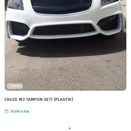
CRUZE M3 TAMPON SETİ (PLASTİK)
Stokta Var