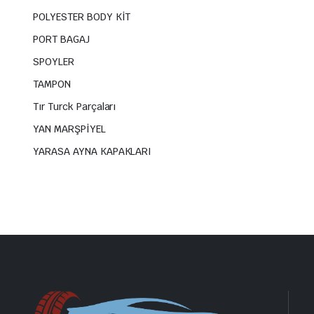
POLYESTER BODY KİT
PORT BAGAJ
SPOYLER
TAMPON
Tır Turck Parçaları
YAN MARŞPİYEL
YARASA AYNA KAPAKLARI