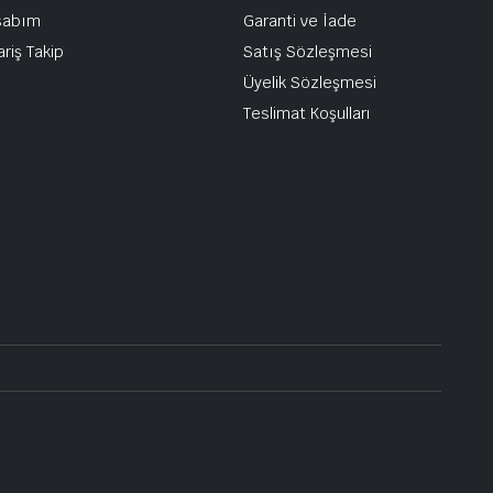
sabım
Garanti ve İade
ariş Takip
Satış Sözleşmesi
Üyelik Sözleşmesi
Teslimat Koşulları