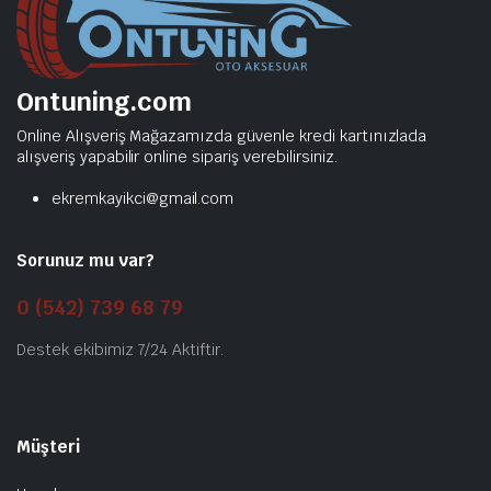
Ontuning.com
Online Alışveriş Mağazamızda güvenle kredi kartınızlada
alışveriş yapabilir online sipariş verebilirsiniz.
ekremkayikci@gmail.com
Sorunuz mu var?
0 (542) 739 68 79
Destek ekibimiz 7/24 Aktiftir.
Müşteri