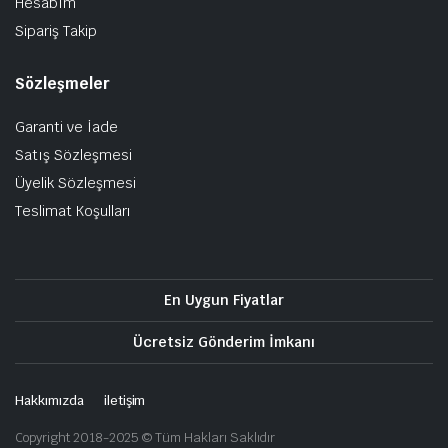
Hesabım
Sipariş Takip
Sözleşmeler
Garanti ve İade
Satış Sözleşmesi
Üyelik Sözleşmesi
Teslimat Koşulları
En Uygun Fiyatlar
Ücretsiz Gönderim İmkanı
Hakkımızda
iletişim
Copyright 2018-2025 © Tüm Hakları Saklıdır