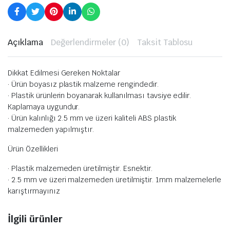
Açıklama
Değerlendirmeler (0)
Taksit Tablosu
Dikkat Edilmesi Gereken Noktalar
· Ürün boyasız plastik malzeme rengindedir.
· Plastik ürünlerin boyanarak kullanılması tavsiye edilir.
Kaplamaya uygundur.
· Ürün kalınlığı 2.5 mm ve üzeri kaliteli ABS plastik
malzemeden yapılmıştır.
Ürün Özellikleri
· Plastik malzemeden üretilmiştir. Esnektir.
· 2.5 mm ve üzeri malzemeden üretilmiştir. 1mm malzemelerle
karıştırmayınız
İlgili ürünler