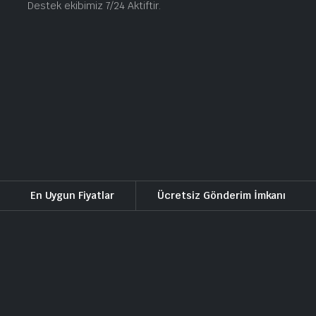
Destek ekibimiz 7/24 Aktiftir.
En Uygun Fiyatlar
Ücretsiz Gönderim İmkanı