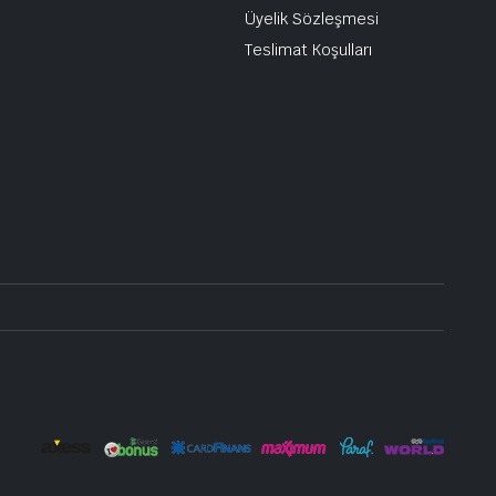
Üyelik Sözleşmesi
Teslimat Koşulları