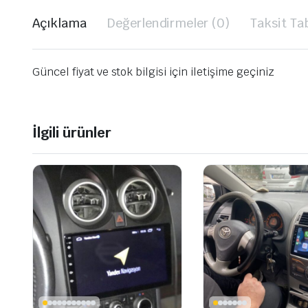
Açıklama
Değerlendirmeler (0)
Taksit Ta
Güncel fiyat ve stok bilgisi için iletişime geçiniz
İlgili ürünler