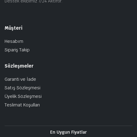
Destek ekibimiz 7/24 Aktiftir.
Müşteri
Hesabım
Sipariş Takip
Sözleşmeler
Garanti ve İade
Satış Sözleşmesi
Üyelik Sözleşmesi
Teslimat Koşulları
En Uygun Fiyatlar