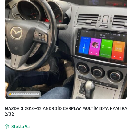
MAZDA 3 2010-12 ANDROİD CARPLAY MULTİMEDYA KAMERA
2/32
Stokta Var