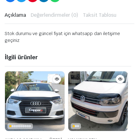
Açıklama
Değerlendirmeler (0)
Taksit Tablosu
Stok durumu ve güncel fiyat için whatsapp dan iletişime
geçiniz
İlgili ürünler