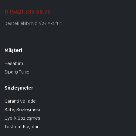
0 (542) 739 68 79
Destek ekibimiz 7/24 Aktiftir.
Müşteri
Hesabım
Sipariş Takip
Sözleşmeler
Garanti ve İade
Satış Sözleşmesi
Üyelik Sözleşmesi
Teslimat Koşulları