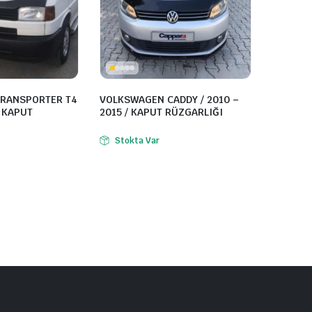
RANSPORTER T4
VOLKSWAGEN CADDY / 2010 –
/ KAPUT
2015 / KAPUT RÜZGARLIĞI
Stokta Var