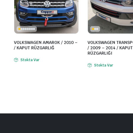
VOLKSWAGEN AMAROK / 2010 –
VOLKSWAGEN TRANSP
/ KAPUT RÜZGARLIĞ
/ 2009 – 2014 / KAPUT
RÜZGARLIĞI
Stokta Var
Stokta Var