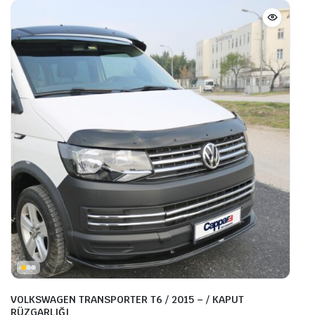
VOLKSWAGEN TRANSPORTER T6 / 2015 – / KAPUT
RÜZGARLIĞI