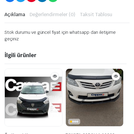
Açıklama
Değerlendirmeler (0)
Taksit Tablosu
Stok durumu ve güncel fiyat için whatsapp dan iletişime
geçiniz
İlgili ürünler