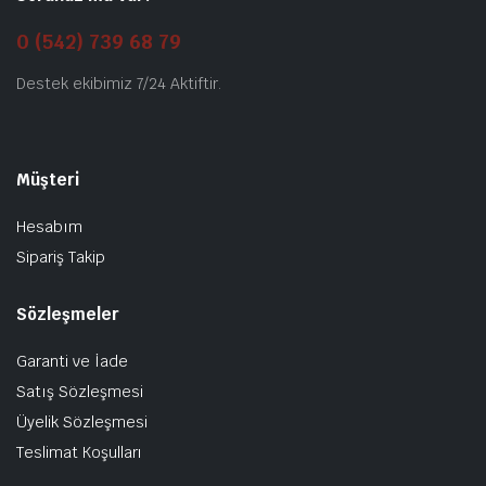
0 (542) 739 68 79
Destek ekibimiz 7/24 Aktiftir.
Müşteri
Hesabım
Sipariş Takip
Sözleşmeler
Garanti ve İade
Satış Sözleşmesi
Üyelik Sözleşmesi
Teslimat Koşulları