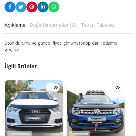
Açıklama
Değerlendirmeler (0)
Taksit Tablosu
Stok durumu ve güncel fiyat için whatsapp dan iletişime
geçiniz
İlgili ürünler