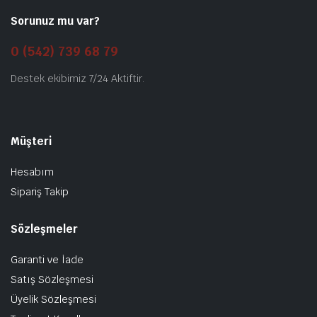
Sorunuz mu var?
0 (542) 739 68 79
Destek ekibimiz 7/24 Aktiftir.
Müşteri
Hesabım
Sipariş Takip
Sözleşmeler
Garanti ve İade
Satış Sözleşmesi
Üyelik Sözleşmesi