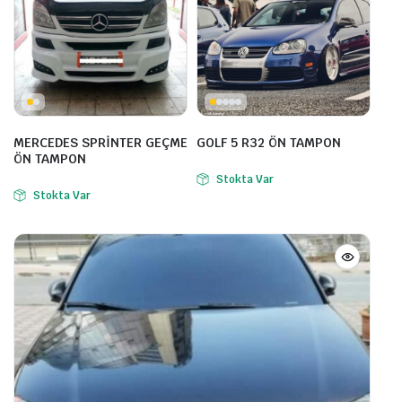
MERCEDES SPRİNTER GEÇME
GOLF 5 R32 ÖN TAMPON
ÖN TAMPON
Stokta Var
Stokta Var