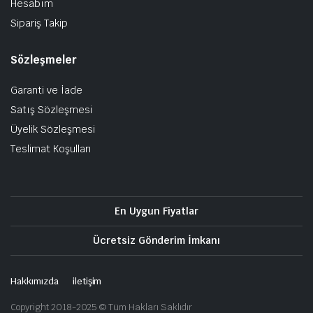
Hesabım
Sipariş Takip
Sözleşmeler
Garanti ve İade
Satış Sözleşmesi
Üyelik Sözleşmesi
Teslimat Koşulları
En Uygun Fiyatlar
Ücretsiz Gönderim İmkanı
Hakkımızda
iletişim
Copyright 2018-2025 © Tüm Hakları Saklıdır