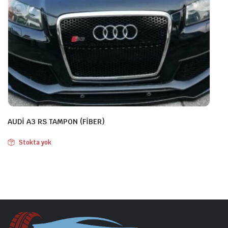
AUDİ A3 RS TAMPON (FİBER)
Stokta yok