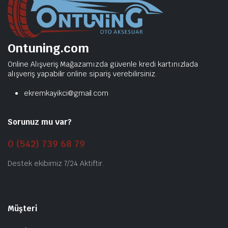
Ontuning.com
Online Alışveriş Mağazamızda güvenle kredi kartınızlada
alışveriş yapabilir online sipariş verebilirsiniz.
ekremkayikci@gmail.com
Sorunuz mu var?
0 (542) 739 68 79
Destek ekibimiz 7/24 Aktiftir.
Müşteri