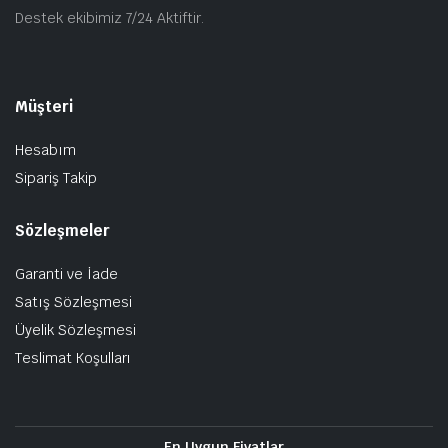
Destek ekibimiz 7/24 Aktiftir.
Müşteri
Hesabım
Sipariş Takip
Sözleşmeler
Garanti ve İade
Satış Sözleşmesi
Üyelik Sözleşmesi
Teslimat Koşulları
En Uygun Fiyatlar