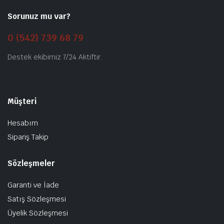
Sorunuz mu var?
0 (542) 739 68 79
Destek ekibimiz 7/24 Aktiftir.
Müşteri
Hesabım
Sipariş Takip
Sözleşmeler
Garanti ve İade
Satış Sözleşmesi
Üyelik Sözleşmesi