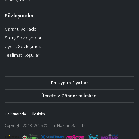
Sözleşmeler
Garanti ve İade
Satış Sözleşmesi
Üyelik Sözleşmesi
Teslimat Koşulları
En Uygun Fiyatlar
Ücretsiz Gönderim İmkanı
Hakkımızda
iletişim
Copyright 2018-2025 © Tüm Hakları Saklıdır