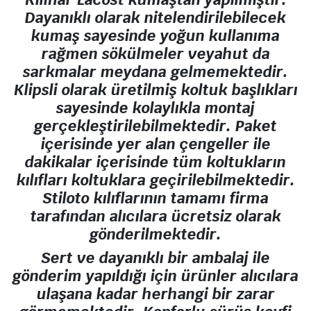
Dayanıklı olarak nitelendirilebilecek
kumaş sayesinde yoğun kullanıma
rağmen sökülmeler veyahut da
sarkmalar meydana gelmemektedir.
Klipsli olarak üretilmiş koltuk başlıkları
sayesinde kolaylıkla montaj
gerçekleştirilebilmektedir. Paket
içerisinde yer alan çengeller ile
dakikalar içerisinde tüm koltukların
kılıfları koltuklara geçirilebilmektedir.
Stiloto kılıflarının tamamı firma
tarafından alıcılara ücretsiz olarak
gönderilmektedir.
Sert ve dayanıklı bir ambalaj ile
gönderim yapıldığı için ürünler alıcılara
ulaşana kadar herhangi bir zarar