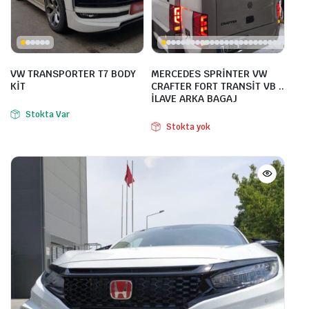
VW TRANSPORTER T7 BODY
MERCEDES SPRİNTER VW
KİT
CRAFTER FORT TRANSİT VB ..
İLAVE ARKA BAGAJ
Stokta Var
Stokta yok