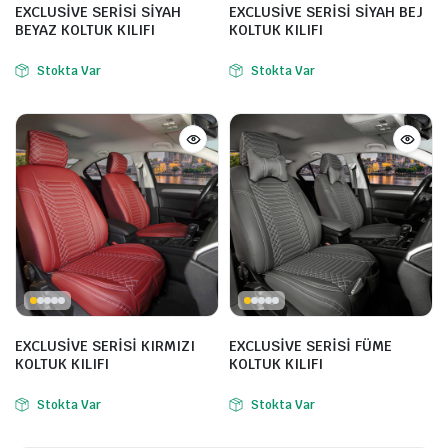
EXCLUSİVE SERİSİ SİYAH
EXCLUSİVE SERİSİ SİYAH BEJ
BEYAZ KOLTUK KILIFI
KOLTUK KILIFI
Stokta Var
Stokta Var
EXCLUSİVE SERİSİ KIRMIZI
EXCLUSİVE SERİSİ FÜME
KOLTUK KILIFI
KOLTUK KILIFI
Stokta Var
Stokta Var