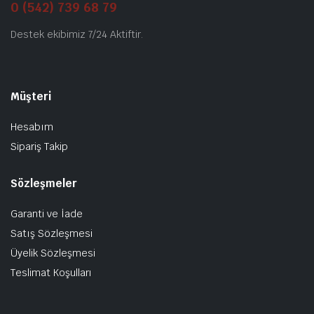
0 (542) 739 68 79
Destek ekibimiz 7/24 Aktiftir.
Müşteri
Hesabım
Sipariş Takip
Sözleşmeler
Garanti ve İade
Satış Sözleşmesi
Üyelik Sözleşmesi
Teslimat Koşulları