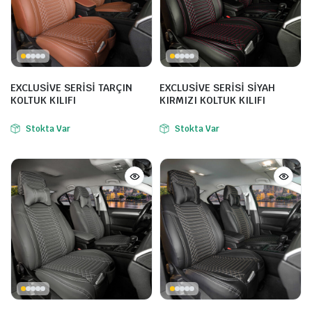
EXCLUSİVE SERİSİ TARÇIN
EXCLUSİVE SERİSİ SİYAH
KOLTUK KILIFI
KIRMIZI KOLTUK KILIFI
Stokta Var
Stokta Var