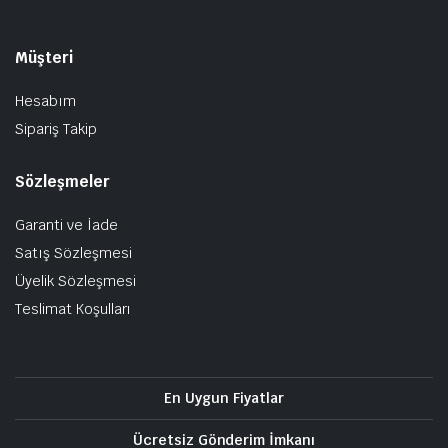
Müşteri
Hesabım
Sipariş Takip
Sözleşmeler
Garanti ve İade
Satış Sözleşmesi
Üyelik Sözleşmesi
Teslimat Koşulları
En Uygun Fiyatlar
Ücretsiz Gönderim İmkanı