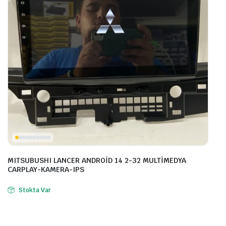
MITSUBUSHI LANCER ANDROİD 14 2-32 MULTİMEDYA
CARPLAY-KAMERA-IPS
Stokta Var