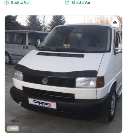
Stokta Var
Stokta Var