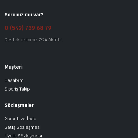
Sorunuz mu var?
0 (542) 739 68 79
Destek ekibimiz 7/24 Aktiftir.
Müşteri
Hesabım
Sipariş Takip
Sözleşmeler
Garanti ve İade
Satış Sözleşmesi
Üyelik Sözleşmesi