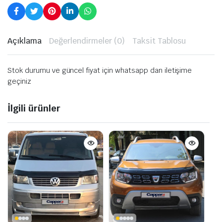
Açıklama
Değerlendirmeler (0)
Taksit Tablosu
Stok durumu ve güncel fiyat için whatsapp dan iletişime
geçiniz
İlgili ürünler