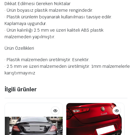
Dikkat Edilmesi Gereken Noktalar
· Ürün boyasız plastik malzeme rengindedir.
· Plastik ürünlerin boyanarak kullanılması tavsiye edilir.
Kaplamaya uygundur.
· Ürün kalınlığı 2.5 mm ve üzeri kaliteli ABS plastik
malzemeden yapılmıştır.
Ürün Özellikleri
· Plastik malzemeden üretilmiştir. Esnektir.
· 2.5 mm ve üzeri malzemeden üretilmiştir. 1mm malzemelerle
karıştırmayınız
İlgili ürünler