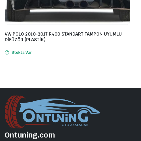
VW POLO 2010-2017 R400 STANDART TAMPON UYUMLU
DİFÜZÖR (PLASTİK)
Stokta Var
Ontuning.com