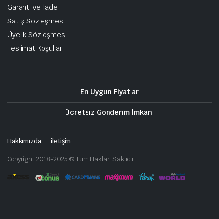
Garanti ve İade
Satış Sözleşmesi
Üyelik Sözleşmesi
Teslimat Koşulları
En Uygun Fiyatlar
Ücretsiz Gönderim İmkanı
Hakkımızda
iletişim
Copyright 2018-2025 © Tüm Hakları Saklıdır