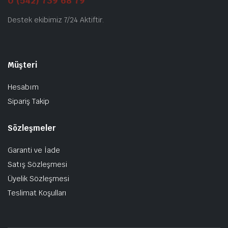
0 (542) 739 68 79
Destek ekibimiz 7/24 Aktiftir.
Müşteri
Hesabım
Sipariş Takip
Sözleşmeler
Garanti ve İade
Satış Sözleşmesi
Üyelik Sözleşmesi
Teslimat Koşulları