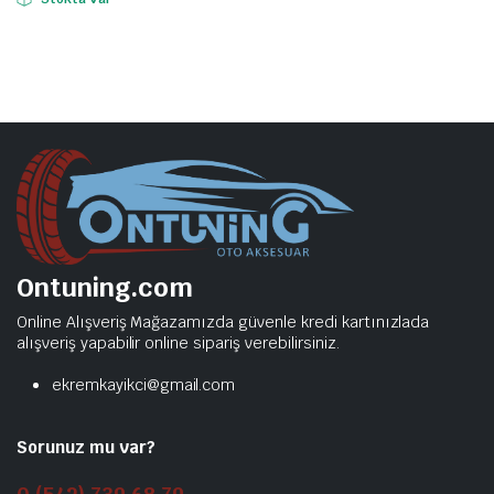
Ontuning.com
Online Alışveriş Mağazamızda güvenle kredi kartınızlada
alışveriş yapabilir online sipariş verebilirsiniz.
ekremkayikci@gmail.com
Sorunuz mu var?