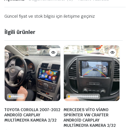
Güncel fiyat ve stok bilgisi için iletişime geçiniz
İlgili ürünler
TOYOTA COROLLA 2007-2012
MERCEDES VİTO VİANO
ANDROİD CARPLAY
SPRİNTER VW CRAFTER
MULTİMEDYA KAMERA 2/32
ANDROİD CARPLAY
MULTİMEDYA KAMERA 2/32