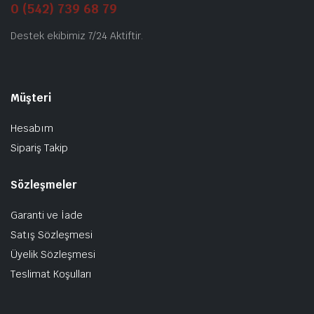
0 (542) 739 68 79
Destek ekibimiz 7/24 Aktiftir.
Müşteri
Hesabım
Sipariş Takip
Sözleşmeler
Garanti ve İade
Satış Sözleşmesi
Üyelik Sözleşmesi
Teslimat Koşulları