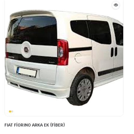
FIAT FİORINO ARKA EK (FİBER)