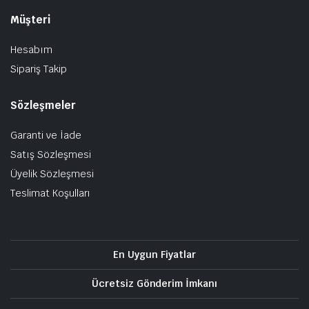
Müşteri
Hesabım
Sipariş Takip
Sözleşmeler
Garanti ve İade
Satış Sözleşmesi
Üyelik Sözleşmesi
Teslimat Koşulları
En Uygun Fiyatlar
Ücretsiz Gönderim İmkanı