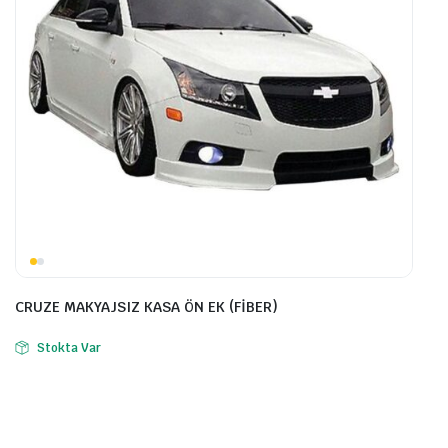
CRUZE MAKYAJSIZ KASA ÖN EK (FİBER)
Stokta Var