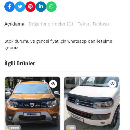
Açıklama
Değerlendirmeler (0)
Taksit Tablosu
Stok durumu ve güncel fiyat için whatsapp dan iletişime
geçiniz
İlgili ürünler