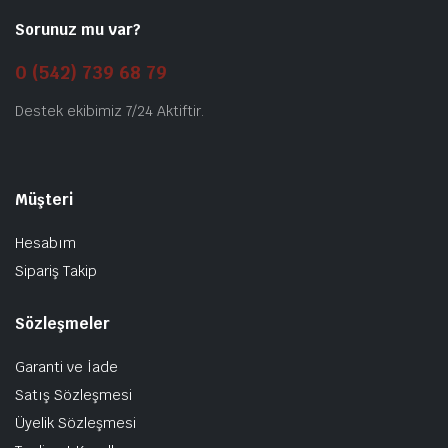
Sorunuz mu var?
0 (542) 739 68 79
Destek ekibimiz 7/24 Aktiftir.
Müşteri
Hesabım
Sipariş Takip
Sözleşmeler
Garanti ve İade
Satış Sözleşmesi
Üyelik Sözleşmesi