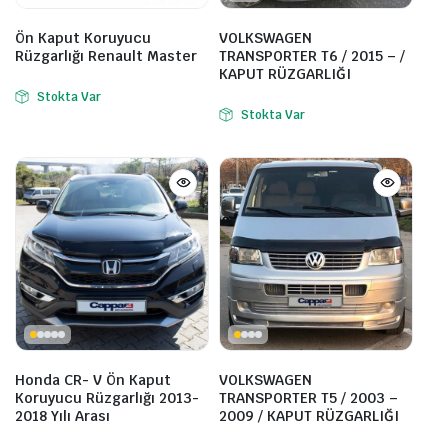
Ön Kaput Koruyucu
VOLKSWAGEN
Rüzgarlığı Renault Master
TRANSPORTER T6 / 2015 – /
KAPUT RÜZGARLIĞI
Stokta Var
Stokta Var
Honda CR- V Ön Kaput
VOLKSWAGEN
Koruyucu Rüzgarlığı 2013-
TRANSPORTER T5 / 2003 –
2018 Yılı Arası
2009 / KAPUT RÜZGARLIĞI