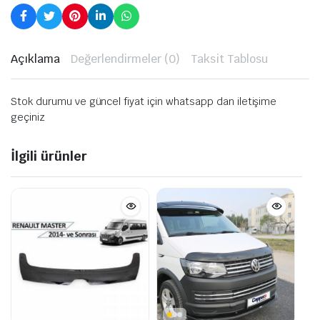
Açıklama
Değerlendirmeler (0)
Taksit Tablosu
Stok durumu ve güncel fiyat için whatsapp dan iletişime
geçiniz
İlgili ürünler