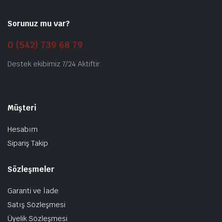
Sorunuz mu var?
0 (542) 739 68 79
Destek ekibimiz 7/24 Aktiftir.
Müşteri
Hesabım
Sipariş Takip
Sözleşmeler
Garanti ve İade
Satış Sözleşmesi
Üyelik Sözleşmesi