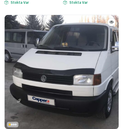
Stokta Var
Stokta Var