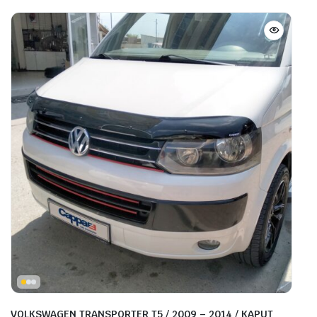
VOLKSWAGEN TRANSPORTER T5 / 2009 – 2014 / KAPUT