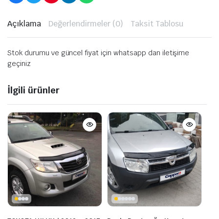
Açıklama
Değerlendirmeler (0)
Taksit Tablosu
Stok durumu ve güncel fiyat için whatsapp dan iletişime
geçiniz
İlgili ürünler