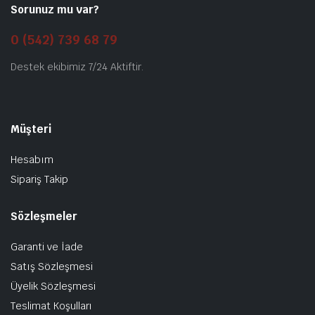
Sorunuz mu var?
0 (542) 739 68 79
Destek ekibimiz 7/24 Aktiftir.
Müşteri
Hesabım
Sipariş Takip
Sözleşmeler
Garanti ve İade
Satış Sözleşmesi
Üyelik Sözleşmesi
Teslimat Koşulları