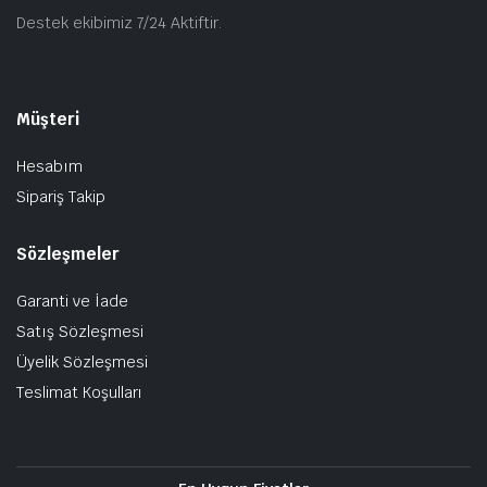
Destek ekibimiz 7/24 Aktiftir.
Müşteri
Hesabım
Sipariş Takip
Sözleşmeler
Garanti ve İade
Satış Sözleşmesi
Üyelik Sözleşmesi
Teslimat Koşulları