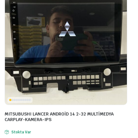
MITSUBUSHI LANCER ANDROİD 14 2-32 MULTİMEDYA
CARPLAY-KAMERA-IPS
Stokta Var