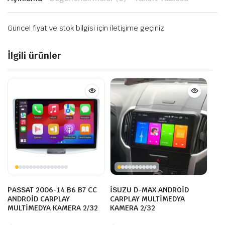
Güncel fiyat ve stok bilgisi için iletişime geçiniz
İlgili ürünler
PASSAT 2006-14 B6 B7 CC
İSUZU D-MAX ANDROİD
ANDROİD CARPLAY
CARPLAY MULTİMEDYA
MULTİMEDYA KAMERA 2/32
KAMERA 2/32