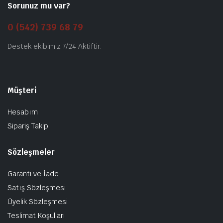
Sorunuz mu var?
0 (542) 739 68 79
Destek ekibimiz 7/24 Aktiftir.
Müşteri
Hesabım
Sipariş Takip
Sözleşmeler
Garanti ve İade
Satış Sözleşmesi
Üyelik Sözleşmesi
Teslimat Koşulları