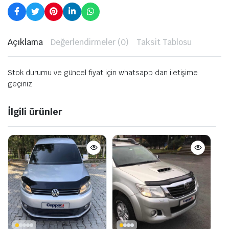
Açıklama
Değerlendirmeler (0)
Taksit Tablosu
Stok durumu ve güncel fiyat için whatsapp dan iletişime
geçiniz
İlgili ürünler