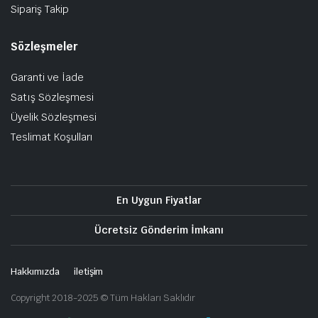
Sipariş Takip
Sözleşmeler
Garanti ve İade
Satış Sözleşmesi
Üyelik Sözleşmesi
Teslimat Koşulları
En Uygun Fiyatlar
Ücretsiz Gönderim İmkanı
Hakkımızda
iletişim
Copyright 2018-2025 © Tüm Hakları Saklıdır