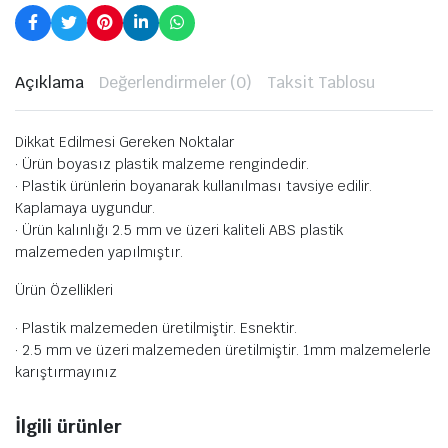
Açıklama
Değerlendirmeler (0)
Taksit Tablosu
Dikkat Edilmesi Gereken Noktalar
· Ürün boyasız plastik malzeme rengindedir.
· Plastik ürünlerin boyanarak kullanılması tavsiye edilir.
Kaplamaya uygundur.
· Ürün kalınlığı 2.5 mm ve üzeri kaliteli ABS plastik
malzemeden yapılmıştır.
Ürün Özellikleri
· Plastik malzemeden üretilmiştir. Esnektir.
· 2.5 mm ve üzeri malzemeden üretilmiştir. 1mm malzemelerle
karıştırmayınız
İlgili ürünler