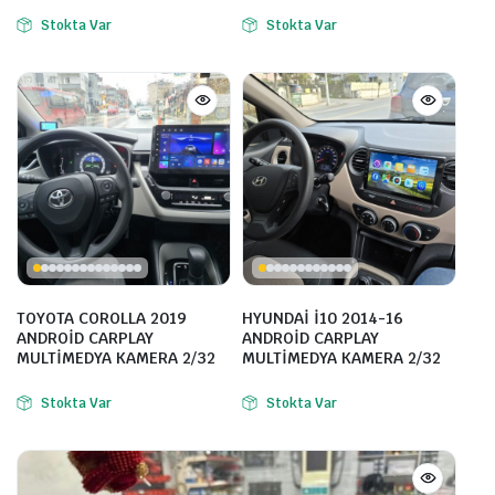
Stokta Var
Stokta Var
TOYOTA COROLLA 2019
HYUNDAİ İ10 2014-16
ANDROİD CARPLAY
ANDROİD CARPLAY
MULTİMEDYA KAMERA 2/32
MULTİMEDYA KAMERA 2/32
Stokta Var
Stokta Var