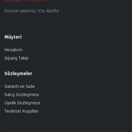
Destek ekibimiz 7/24 Aktiftir.
Müşteri
Hesabım
Sipariş Takip
Sözleşmeler
Garanti ve İade
Satış Sözleşmesi
Üyelik Sözleşmesi
Teslimat Koşulları