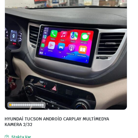
HYUNDAİ TUCSON ANDROİD CARPLAY MULTİMEDYA
KAMERA 2/32
Stokta Var