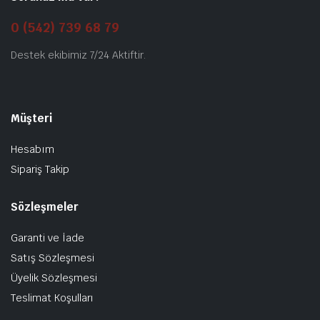
0 (542) 739 68 79
Destek ekibimiz 7/24 Aktiftir.
Müşteri
Hesabım
Sipariş Takip
Sözleşmeler
Garanti ve İade
Satış Sözleşmesi
Üyelik Sözleşmesi
Teslimat Koşulları