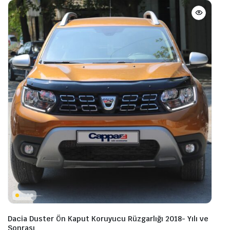
Dacia Duster Ön Kaput Koruyucu Rüzgarlığı 2018- Yılı ve
Sonrası