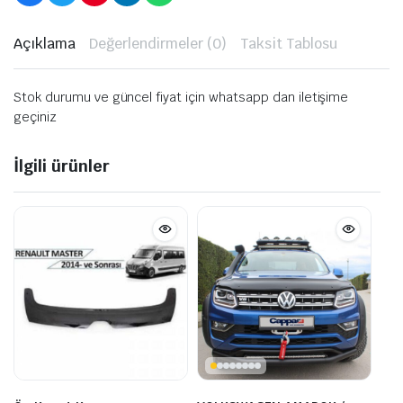
Açıklama
Değerlendirmeler (0)
Taksit Tablosu
Stok durumu ve güncel fiyat için whatsapp dan iletişime
geçiniz
İlgili ürünler